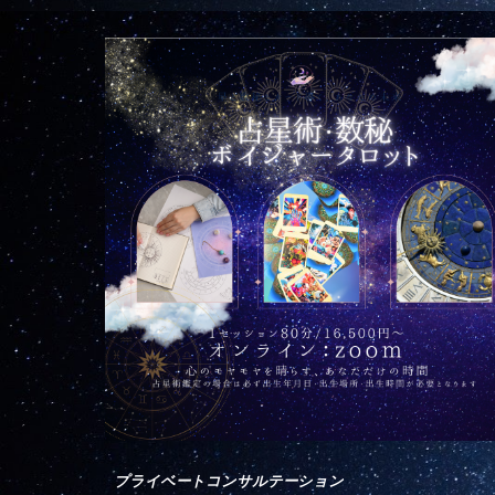
プライベートコンサルテーション