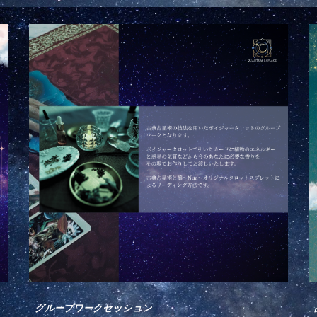
グループワークセッション